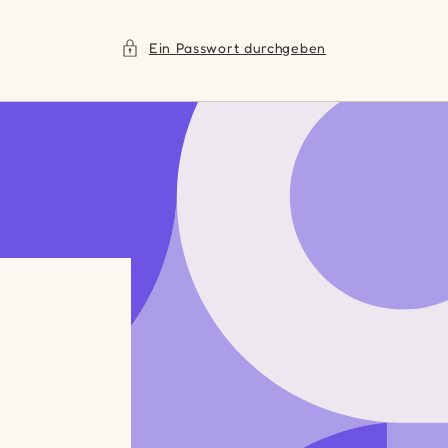
Ein Passwort durchgeben