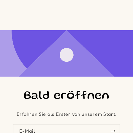
Bald eröffnen
Erfahren Sie als Erster von unserem Start.
E-Mail